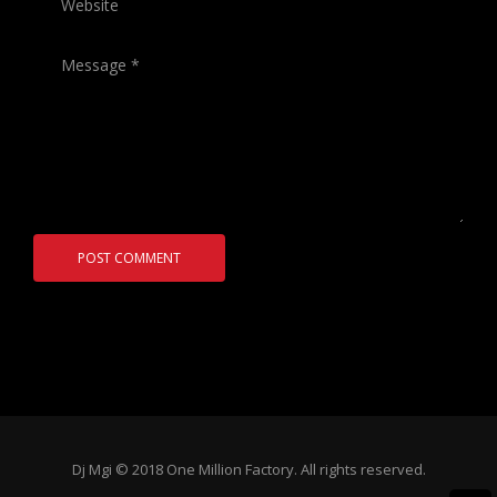
Dj Mgi © 2018 One Million Factory. All rights reserved.