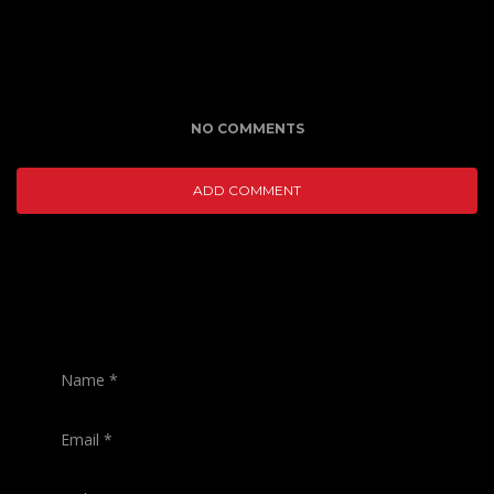
NO COMMENTS
ADD COMMENT